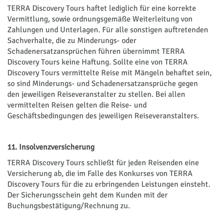
TERRA Discovery Tours haftet lediglich für eine korrekte
Vermittlung, sowie ordnungsgemäße Weiterleitung von
Zahlungen und Unterlagen. Für alle sonstigen auftretenden
Sachverhalte, die zu Minderungs- oder
Schadenersatzansprüchen führen übernimmt TERRA
Discovery Tours keine Haftung. Sollte eine von TERRA
Discovery Tours vermittelte Reise mit Mängeln behaftet sein,
so sind Minderungs- und Schadenersatzansprüche gegen
den jeweiligen Reiseveranstalter zu stellen. Bei allen
vermittelten Reisen gelten die Reise- und
Geschäftsbedingungen des jeweiligen Reiseveranstalters.
11. Insolvenzversicherung
TERRA Discovery Tours schließt für jeden Reisenden eine
Versicherung ab, die im Falle des Konkurses von TERRA
Discovery Tours für die zu erbringenden Leistungen einsteht.
Der Sicherungsschein geht dem Kunden mit der
Buchungsbestätigung/Rechnung zu.