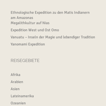
Ethnologische Expedition zu den Matis Indianern
am Amazonas
Megalithkultur auf Nias
Expedition West und Ost Omo
Vanuatu – Inseln der Magie und lebendiger Tradition
Yanomami Expedition
REISEGEBIETE
Afrika
Arabien
Asien
Lateinamerika
Ozeanien