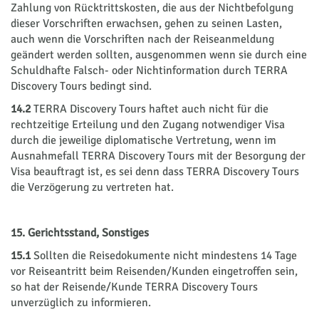
Zahlung von Rücktrittskosten, die aus der Nichtbefolgung
dieser Vorschriften erwachsen, gehen zu seinen Lasten,
auch wenn die Vorschriften nach der Reiseanmeldung
geändert werden sollten, ausgenommen wenn sie durch eine
Schuldhafte Falsch- oder Nichtinformation durch TERRA
Discovery Tours bedingt sind.
14.2
TERRA Discovery Tours haftet auch nicht für die
rechtzeitige Erteilung und den Zugang notwendiger Visa
durch die jeweilige diplomatische Vertretung, wenn im
Ausnahmefall TERRA Discovery Tours mit der Besorgung der
Visa beauftragt ist, es sei denn dass TERRA Discovery Tours
die Verzögerung zu vertreten hat.
15. Gerichtsstand, Sonstiges
15.1
Sollten die Reisedokumente nicht mindestens 14 Tage
vor Reiseantritt beim Reisenden/Kunden eingetroffen sein,
so hat der Reisende/Kunde TERRA Discovery Tours
unverzüglich zu informieren.