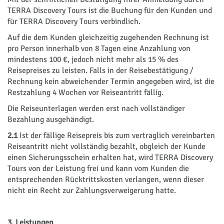
TERRA Discovery Tours ist die Buchung für den Kunden und
für TERRA Discovery Tours verbindlich.
Auf die dem Kunden gleichzeitig zugehenden Rechnung ist
pro Person innerhalb von 8 Tagen eine Anzahlung von
mindestens 100 €, jedoch nicht mehr als 15 % des
Reisepreises zu leisten. Falls in der Reisebestätigung /
Rechnung kein abweichender Termin angegeben wird, ist die
Restzahlung 4 Wochen vor Reiseantritt fällig.
Die Reiseunterlagen werden erst nach vollständiger
Bezahlung ausgehändigt.
2.1
Ist der fällige Reisepreis bis zum vertraglich vereinbarten
Reiseantritt nicht vollständig bezahlt, obgleich der Kunde
einen Sicherungsschein erhalten hat, wird TERRA Discovery
Tours von der Leistung frei und kann vom Kunden die
entsprechenden Rücktrittskosten verlangen, wenn dieser
nicht ein Recht zur Zahlungsverweigerung hatte.
3. Leistungen