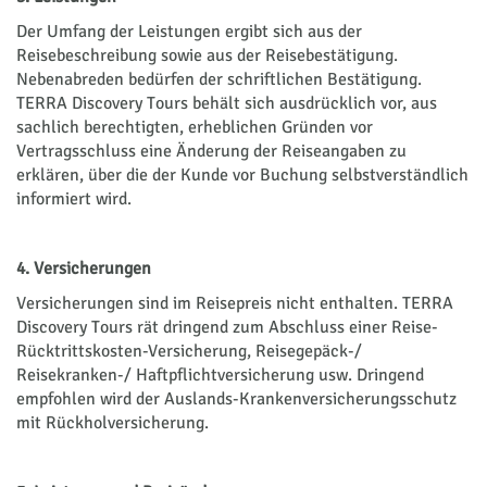
Der Umfang der Leistungen ergibt sich aus der
Reisebeschreibung sowie aus der Reisebestätigung.
Nebenabreden bedürfen der schriftlichen Bestätigung.
TERRA Discovery Tours behält sich ausdrücklich vor, aus
sachlich berechtigten, erheblichen Gründen vor
Vertragsschluss eine Änderung der Reiseangaben zu
erklären, über die der Kunde vor Buchung selbstverständlich
informiert wird.
4. Versicherungen
Versicherungen sind im Reisepreis nicht enthalten. TERRA
Discovery Tours rät dringend zum Abschluss einer Reise-
Rücktrittskosten-Versicherung, Reisegepäck-/
Reisekranken-/ Haftpflichtversicherung usw. Dringend
empfohlen wird der Auslands-Krankenversicherungsschutz
mit Rückholversicherung.