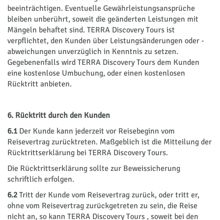
beeinträchtigen. Eventuelle Gewährleistungsansprüche
bleiben unberührt, soweit die geänderten Leistungen mit
Mängeln behaftet sind. TERRA Discovery Tours ist
verpflichtet, den Kunden über Leistungsänderungen oder -
abweichungen unverzüglich in Kenntnis zu setzen.
Gegebenenfalls wird TERRA Discovery Tours dem Kunden
eine kostenlose Umbuchung, oder einen kostenlosen
Rücktritt anbieten.
6. Rücktritt durch den Kunden
6.1
Der Kunde kann jederzeit vor Reisebeginn vom
Reisevertrag zurücktreten. Maßgeblich ist die Mitteilung der
Rücktrittserklärung bei TERRA Discovery Tours.
Die Rücktrittserklärung sollte zur Beweissicherung
schriftlich erfolgen.
6.2
Tritt der Kunde vom Reisevertrag zurück, oder tritt er,
ohne vom Reisevertrag zurückgetreten zu sein, die Reise
nicht an, so kann TERRA Discovery Tours , soweit bei den