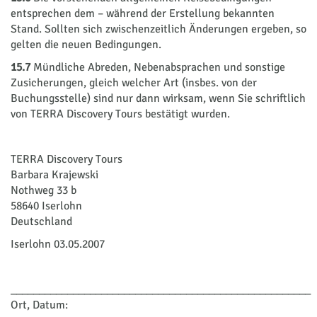
entsprechen dem – während der Erstellung bekannten
Stand. Sollten sich zwischenzeitlich Änderungen ergeben, so
gelten die neuen Bedingungen.
15.7
Mündliche Abreden, Nebenabsprachen und sonstige
Zusicherungen, gleich welcher Art (insbes. von der
Buchungsstelle) sind nur dann wirksam, wenn Sie schriftlich
von TERRA Discovery Tours bestätigt wurden.
TERRA Discovery Tours
Barbara Krajewski
Nothweg 33 b
58640 Iserlohn
Deutschland
Iserlohn 03.05.2007
_____________________________________________________
Ort, Datum: