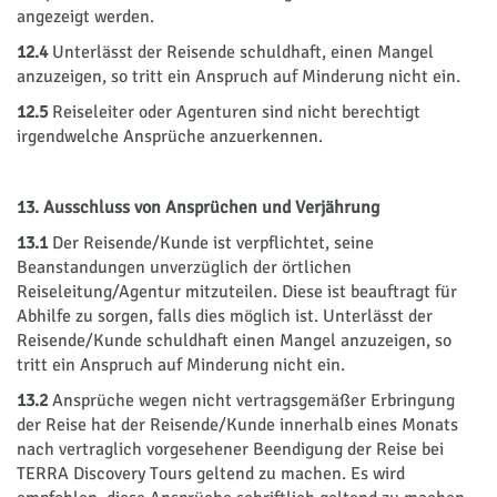
angezeigt werden.
12.4
Unterlässt der Reisende schuldhaft, einen Mangel
anzuzeigen, so tritt ein Anspruch auf Minderung nicht ein.
12.5
Reiseleiter oder Agenturen sind nicht berechtigt
irgendwelche Ansprüche anzuerkennen.
13. Ausschluss von Ansprüchen und Verjährung
13.1
Der Reisende/Kunde ist verpflichtet, seine
Beanstandungen unverzüglich der örtlichen
Reiseleitung/Agentur mitzuteilen. Diese ist beauftragt für
Abhilfe zu sorgen, falls dies möglich ist. Unterlässt der
Reisende/Kunde schuldhaft einen Mangel anzuzeigen, so
tritt ein Anspruch auf Minderung nicht ein.
13.2
Ansprüche wegen nicht vertragsgemäßer Erbringung
der Reise hat der Reisende/Kunde innerhalb eines Monats
nach vertraglich vorgesehener Beendigung der Reise bei
TERRA Discovery Tours geltend zu machen. Es wird