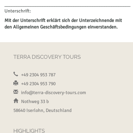
_____________________________________________________
Unterschrift:
Mit der Unterschrift erklärt sich der Unterzeichnende mit
den Allgemeinen Geschäftsbedingungen einverstanden.
TERRA DISCOVERY TOURS
+49 2304 953 787
+49 2304 953 790
info@terra-discovery-tours.com
Nothweg 33 b
58640 Iserlohn, Deutschland
HIGHLIGHTS