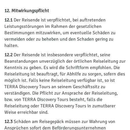
12. Mitwirkungspflicht
12.1
Der Reisende ist verpflichtet, bei auftretenden
Leistungsstörungen im Rahmen der gesetzlichen
Bestimmungen mitzuwirken, um eventuelle Schäden zu
vermeiden oder zu beheben und den Schaden gering zu
halten.
12.2
Der Reisende ist insbesondere verpflichtet, seine
Beanstandungen unverzüglich der örtlichen Reiseleitung zur
Kenntnis zu geben. Es wird die Schriftform empfohlen. Die
Reiseleitung ist beauftragt, für Abhilfe zu sorgen, sofern dies
möglich ist. Falls keine Reiseleitung verfügbar ist, so ist
TERRA Discovery Tours an seinem Geschäftssitz zu
verständigen. Die Pflicht zur Ansprache der Reiseleitung,
bzw. von TERRA Discovery Tours besteht, falls die
Reiseleitung oder TERRA Discovery Tours in zumutbarer
Weise erreichbar sind.
12.3
Schäden am Reisegepäck müssen zur Wahrung von
Ansprüchen sofort dem Beförderungsunternehmen