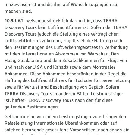
hinzuweisen ist und die ihm auf Wunsch zugänglich zu
machen sind.
10.3.1
Wir weisen ausdrücklich darauf hin, dass TERRA
Discovery Tours kein Luftfrachtführer ist. Sofern der TERRA
Discovery Tours jedoch die Stellung eines vertraglichen
Luftfrachtführers zukommt, regelt sich die Haftung nach
den Bestimmungen des Luftverkehrsgesetzes in Verbindung
mit den Internationalen Abkommen von Warschau, Den
Haag, Guadalajara und dem Zusatzabkommen für Flüge von
und nach denU SA und Kanada sowie dem Montrealer
Abkommen. Diese Abkommen beschränken in der Regel die
Haftung des Luftfrachtführers für Tod oder Körperverletzung
sowie für Verlust und Beschädigung von Gepäck. Sofern
TERRA Discovery Tours in anderen Fällen Leistungsträger
ist, haftet TERRA Discovery Tours nach den für diese
geltenden Bestimmungen.
Gelten für eine von einem Leistungsträger zu erbringenden
Reiseleistung Internationale Übereinkommen oder auf
solchen beruhende gesetzliche Vorschriften, nach denen ein