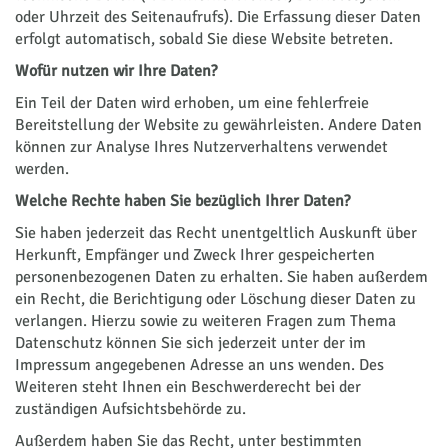
oder Uhrzeit des Seitenaufrufs). Die Erfassung dieser Daten
erfolgt automatisch, sobald Sie diese Website betreten.
Wofür nutzen wir Ihre Daten?
Ein Teil der Daten wird erhoben, um eine fehlerfreie
Bereitstellung der Website zu gewährleisten. Andere Daten
können zur Analyse Ihres Nutzerverhaltens verwendet
werden.
Welche Rechte haben Sie bezüglich Ihrer Daten?
Sie haben jederzeit das Recht unentgeltlich Auskunft über
Herkunft, Empfänger und Zweck Ihrer gespeicherten
personenbezogenen Daten zu erhalten. Sie haben außerdem
ein Recht, die Berichtigung oder Löschung dieser Daten zu
verlangen. Hierzu sowie zu weiteren Fragen zum Thema
Datenschutz können Sie sich jederzeit unter der im
Impressum angegebenen Adresse an uns wenden. Des
Weiteren steht Ihnen ein Beschwerderecht bei der
zuständigen Aufsichtsbehörde zu.
Außerdem haben Sie das Recht, unter bestimmten