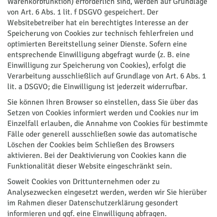
Warenkorbfunktion) erforderlich sind, werden auf Grundlage
von Art. 6 Abs. 1 lit. f DSGVO gespeichert. Der
Websitebetreiber hat ein berechtigtes Interesse an der
Speicherung von Cookies zur technisch fehlerfreien und
optimierten Bereitstellung seiner Dienste. Sofern eine
entsprechende Einwilligung abgefragt wurde (z. B. eine
Einwilligung zur Speicherung von Cookies), erfolgt die
Verarbeitung ausschließlich auf Grundlage von Art. 6 Abs. 1
lit. a DSGVO; die Einwilligung ist jederzeit widerrufbar.
Sie können Ihren Browser so einstellen, dass Sie über das
Setzen von Cookies informiert werden und Cookies nur im
Einzelfall erlauben, die Annahme von Cookies für bestimmte
Fälle oder generell ausschließen sowie das automatische
Löschen der Cookies beim Schließen des Browsers
aktivieren. Bei der Deaktivierung von Cookies kann die
Funktionalität dieser Website eingeschränkt sein.
Soweit Cookies von Drittunternehmen oder zu
Analysezwecken eingesetzt werden, werden wir Sie hierüber
im Rahmen dieser Datenschutzerklärung gesondert
informieren und ggf. eine Einwilligung abfragen.