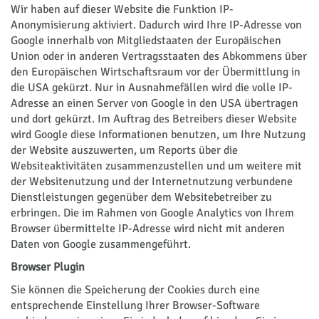
Wir haben auf dieser Website die Funktion IP-
Anonymisierung aktiviert. Dadurch wird Ihre IP-Adresse von
Google innerhalb von Mitgliedstaaten der Europäischen
Union oder in anderen Vertragsstaaten des Abkommens über
den Europäischen Wirtschaftsraum vor der Übermittlung in
die USA gekürzt. Nur in Ausnahmefällen wird die volle IP-
Adresse an einen Server von Google in den USA übertragen
und dort gekürzt. Im Auftrag des Betreibers dieser Website
wird Google diese Informationen benutzen, um Ihre Nutzung
der Website auszuwerten, um Reports über die
Websiteaktivitäten zusammenzustellen und um weitere mit
der Websitenutzung und der Internetnutzung verbundene
Dienstleistungen gegenüber dem Websitebetreiber zu
erbringen. Die im Rahmen von Google Analytics von Ihrem
Browser übermittelte IP-Adresse wird nicht mit anderen
Daten von Google zusammengeführt.
Browser Plugin
Sie können die Speicherung der Cookies durch eine
entsprechende Einstellung Ihrer Browser-Software