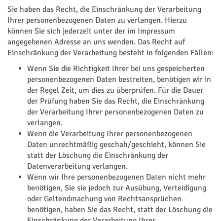
Sie haben das Recht, die Einschränkung der Verarbeitung
Ihrer personenbezogenen Daten zu verlangen. Hierzu
können Sie sich jederzeit unter der im Impressum
angegebenen Adresse an uns wenden. Das Recht auf
Einschränkung der Verarbeitung besteht in folgenden Fällen:
Wenn Sie die Richtigkeit Ihrer bei uns gespeicherten
personenbezogenen Daten bestreiten, benötigen wir in
der Regel Zeit, um dies zu überprüfen. Für die Dauer
der Prüfung haben Sie das Recht, die Einschränkung
der Verarbeitung Ihrer personenbezogenen Daten zu
verlangen.
Wenn die Verarbeitung Ihrer personenbezogenen
Daten unrechtmäßig geschah/geschieht, können Sie
statt der Löschung die Einschränkung der
Datenverarbeitung verlangen.
Wenn wir Ihre personenbezogenen Daten nicht mehr
benötigen, Sie sie jedoch zur Ausübung, Verteidigung
oder Geltendmachung von Rechtsansprüchen
benötigen, haben Sie das Recht, statt der Löschung die
Einschränkung der Verarbeitung Ihrer