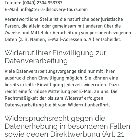
Telefon: (0049) 2304 953787
E-Mail: info@terra-discovery-tours.com
Verantwortliche Stelle ist die natürliche oder juristische
Person, die allein oder gemeinsam mit anderen über die
Zwecke und Mittel der Verarbeitung von personenbezogenen
Daten (z. B. Namen, E-Mail-Adressen o. Ä.) entscheidet.
Widerruf Ihrer Einwilligung zur
Datenverarbeitung
Viele Datenverarbeitungsvorgänge sind nur mit Ihrer
ausdrücklichen Einwilligung möglich. Sie können eine
bereits erteilte Einwilligung jederzeit widerrufen. Dazu
reicht eine formlose Mitteilung per E-Mail an uns. Die
Rechtmäßigkeit der bis zum Widerruf erfolgten
Datenverarbeitung bleibt vom Widerruf unberührt.
Widerspruchsrecht gegen die
Datenerhebung in besonderen Fällen
sowie gegen Direktwerbung (Art. 21