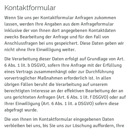
Kontaktformular
Wenn Sie uns per Kontaktformular Anfragen zukommen
lassen, werden Ihre Angaben aus dem Anfrageformular
inklusive der von Ihnen dort angegebenen Kontaktdaten
zwecks Bearbeitung der Anfrage und für den Fall von
Anschlussfragen bei uns gespeichert. Diese Daten geben wir
nicht ohne Ihre Einwilligung weiter.
Die Verarbeitung dieser Daten erfolgt auf Grundlage von Art.
6 Abs. 1 lit. b DSGVO, sofern Ihre Anfrage mit der Erfüllung
eines Vertrags zusammenhängt oder zur Durchführung
vorvertraglicher Maßnahmen erforderlich ist. In allen
übrigen Fällen beruht die Verarbeitung auf unserem
berechtigten Interesse an der effektiven Bearbeitung der an
uns gerichteten Anfragen (Art. 6 Abs. 1 lit. f DSGVO) oder auf
Ihrer Einwilligung (Art. 6 Abs. 1 lit. a DSGVO) sofern diese
abgefragt wurde.
Die von Ihnen im Kontaktformular eingegebenen Daten
verbleiben bei uns, bis Sie uns zur Löschung auffordern, Ihre