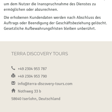
um dem Nutzer die Inanspruchnahme des Dienstes zu
ermöglichen oder abzurechnen.
Die erhobenen Kundendaten werden nach Abschluss des
Auftrags oder Beendigung der Geschäftsbeziehung gelöscht.
Gesetzliche Aufbewahrungsfristen bleiben unberührt.
TERRA DISCOVERY TOURS
+49 2304 953 787
+49 2304 953 790
info@terra-discovery-tours.com
Nothweg 33 b
58640 Iserlohn, Deutschland