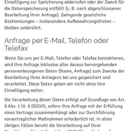
Einwilligung zur Speicherung widerrufen oder der Zweck für
die Datenspeicherung entfällt (z. B. nach abgeschlossener
Bearbeitung Ihrer Anfrage). Zwingende gesetzliche
Bestimmungen – insbesondere Aufbewahrungsfristen –
bleiben unberührt.
Anfrage per E-Mail, Telefon oder
Telefax
Wenn Sie uns per E-Mail, Telefon oder Telefax kontaktieren,
wird Ihre Anfrage inklusive aller daraus hervorgehenden
personenbezogenen Daten (Name, Anfrage) zum Zwecke der
Bearbeitung Ihres Anliegens bei uns gespeichert und
verarbeitet. Diese Daten geben wir nicht ohne Ihre
Einwilligung weiter.
Die Verarbeitung dieser Daten erfolgt auf Grundlage von Art.
6 Abs. 1 lit. b DSGVO, sofern Ihre Anfrage mit der Erfüllung
eines Vertrags zusammenhängt oder zur Durchführung
vorvertraglicher Maßnahmen erforderlich ist. In allen
übrigen Fällen beruht die Verarbeitung auf Ihrer