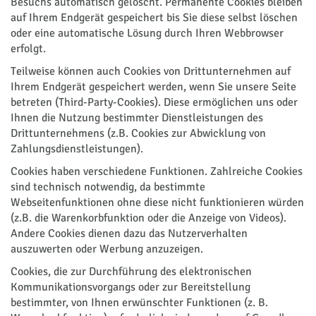
Besuchs automatisch gelöscht. Permanente Cookies bleiben
auf Ihrem Endgerät gespeichert bis Sie diese selbst löschen
oder eine automatische Lösung durch Ihren Webbrowser
erfolgt.
Teilweise können auch Cookies von Drittunternehmen auf
Ihrem Endgerät gespeichert werden, wenn Sie unsere Seite
betreten (Third-Party-Cookies). Diese ermöglichen uns oder
Ihnen die Nutzung bestimmter Dienstleistungen des
Drittunternehmens (z.B. Cookies zur Abwicklung von
Zahlungsdienstleistungen).
Cookies haben verschiedene Funktionen. Zahlreiche Cookies
sind technisch notwendig, da bestimmte
Webseitenfunktionen ohne diese nicht funktionieren würden
(z.B. die Warenkorbfunktion oder die Anzeige von Videos).
Andere Cookies dienen dazu das Nutzerverhalten
auszuwerten oder Werbung anzuzeigen.
Cookies, die zur Durchführung des elektronischen
Kommunikationsvorgangs oder zur Bereitstellung
bestimmter, von Ihnen erwünschter Funktionen (z. B.