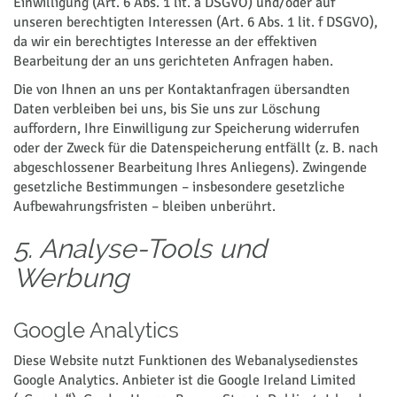
Einwilligung (Art. 6 Abs. 1 lit. a DSGVO) und/oder auf
unseren berechtigten Interessen (Art. 6 Abs. 1 lit. f DSGVO),
da wir ein berechtigtes Interesse an der effektiven
Bearbeitung der an uns gerichteten Anfragen haben.
Die von Ihnen an uns per Kontaktanfragen übersandten
Daten verbleiben bei uns, bis Sie uns zur Löschung
auffordern, Ihre Einwilligung zur Speicherung widerrufen
oder der Zweck für die Datenspeicherung entfällt (z. B. nach
abgeschlossener Bearbeitung Ihres Anliegens). Zwingende
gesetzliche Bestimmungen – insbesondere gesetzliche
Aufbewahrungsfristen – bleiben unberührt.
5. Analyse-Tools und
Werbung
Google Analytics
Diese Website nutzt Funktionen des Webanalysedienstes
Google Analytics. Anbieter ist die Google Ireland Limited