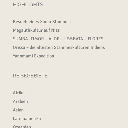
HIGHLIGHTS
Besuch eines Xingu Stammes
Megalithkultur auf Nias
SUMBA -TIMOR – ALOR – LEMBATA – FLORES
Orissa – die ältesten Stammeskulturen Indiens
Yanomami Expedition
REISEGEBIETE
Afrika
Arabien
Asien
Lateinamerika
Ozeanien