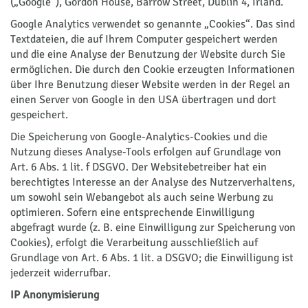
(„Google“), Gordon House, Barrow Street, Dublin 4, Irland.
Google Analytics verwendet so genannte „Cookies“. Das sind
Textdateien, die auf Ihrem Computer gespeichert werden
und die eine Analyse der Benutzung der Website durch Sie
ermöglichen. Die durch den Cookie erzeugten Informationen
über Ihre Benutzung dieser Website werden in der Regel an
einen Server von Google in den USA übertragen und dort
gespeichert.
Die Speicherung von Google-Analytics-Cookies und die
Nutzung dieses Analyse-Tools erfolgen auf Grundlage von
Art. 6 Abs. 1 lit. f DSGVO. Der Websitebetreiber hat ein
berechtigtes Interesse an der Analyse des Nutzerverhaltens,
um sowohl sein Webangebot als auch seine Werbung zu
optimieren. Sofern eine entsprechende Einwilligung
abgefragt wurde (z. B. eine Einwilligung zur Speicherung von
Cookies), erfolgt die Verarbeitung ausschließlich auf
Grundlage von Art. 6 Abs. 1 lit. a DSGVO; die Einwilligung ist
jederzeit widerrufbar.
IP Anonymisierung