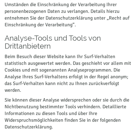
Umständen die Einschränkung der Verarbeitung Ihrer
personenbezogenen Daten zu verlangen. Details hierzu
entnehmen Sie der Datenschutzerklärung unter „Recht auf
Einschränkung der Verarbeitung“.
Analyse-Tools und Tools von
Drittanbietern
Beim Besuch dieser Website kann Ihr Surf-Verhalten
statistisch ausgewertet werden. Das geschieht vor allem mit
Cookies und mit sogenannten Analyseprogrammen. Die
Analyse Ihres Surf-Verhaltens erfolgt in der Regel anonym;
das Surf-Verhalten kann nicht zu Ihnen zurückverfolgt
werden.
Sie können dieser Analyse widersprechen oder sie durch die
Nichtbenutzung bestimmter Tools verhindern. Detaillierte
Informationen zu diesen Tools und über Ihre
Widerspruchsmöglichkeiten finden Sie in der folgenden
Datenschutzerklärung.