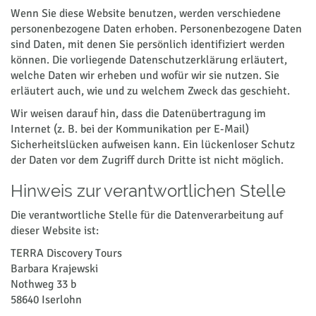
Wenn Sie diese Website benutzen, werden verschiedene
personenbezogene Daten erhoben. Personenbezogene Daten
sind Daten, mit denen Sie persönlich identifiziert werden
können. Die vorliegende Datenschutzerklärung erläutert,
welche Daten wir erheben und wofür wir sie nutzen. Sie
erläutert auch, wie und zu welchem Zweck das geschieht.
Wir weisen darauf hin, dass die Datenübertragung im
Internet (z. B. bei der Kommunikation per E-Mail)
Sicherheitslücken aufweisen kann. Ein lückenloser Schutz
der Daten vor dem Zugriff durch Dritte ist nicht möglich.
Hinweis zur verantwortlichen Stelle
Die verantwortliche Stelle für die Datenverarbeitung auf
dieser Website ist:
TERRA Discovery Tours
Barbara Krajewski
Nothweg 33 b
58640 Iserlohn