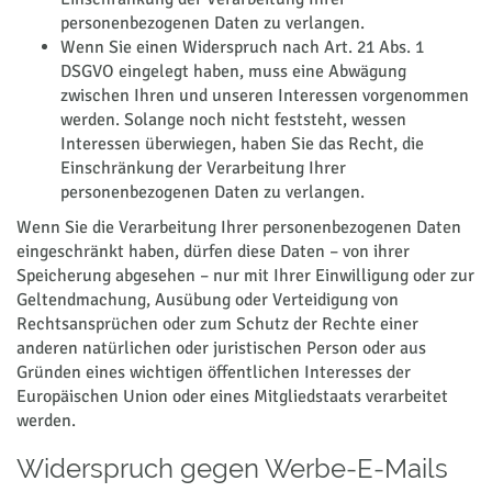
personenbezogenen Daten zu verlangen.
Wenn Sie einen Widerspruch nach Art. 21 Abs. 1
DSGVO eingelegt haben, muss eine Abwägung
zwischen Ihren und unseren Interessen vorgenommen
werden. Solange noch nicht feststeht, wessen
Interessen überwiegen, haben Sie das Recht, die
Einschränkung der Verarbeitung Ihrer
personenbezogenen Daten zu verlangen.
Wenn Sie die Verarbeitung Ihrer personenbezogenen Daten
eingeschränkt haben, dürfen diese Daten – von ihrer
Speicherung abgesehen – nur mit Ihrer Einwilligung oder zur
Geltendmachung, Ausübung oder Verteidigung von
Rechtsansprüchen oder zum Schutz der Rechte einer
anderen natürlichen oder juristischen Person oder aus
Gründen eines wichtigen öffentlichen Interesses der
Europäischen Union oder eines Mitgliedstaats verarbeitet
werden.
Widerspruch gegen Werbe-E-Mails