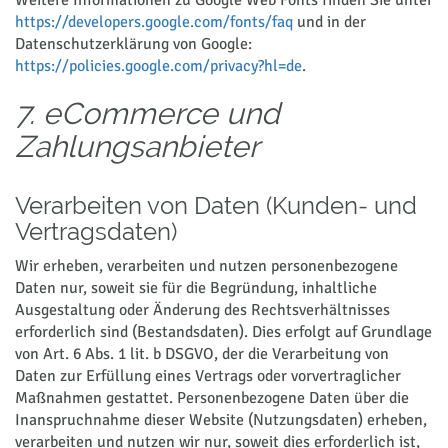
Weitere Informationen zu Google Web Fonts finden Sie unter
https://developers.google.com/fonts/faq
und in der
Datenschutzerklärung von Google:
https://policies.google.com/privacy?hl=de
.
7. eCommerce und
Zahlungsanbieter
Verarbeiten von Daten (Kunden- und
Vertragsdaten)
Wir erheben, verarbeiten und nutzen personenbezogene
Daten nur, soweit sie für die Begründung, inhaltliche
Ausgestaltung oder Änderung des Rechtsverhältnisses
erforderlich sind (Bestandsdaten). Dies erfolgt auf Grundlage
von Art. 6 Abs. 1 lit. b DSGVO, der die Verarbeitung von
Daten zur Erfüllung eines Vertrags oder vorvertraglicher
Maßnahmen gestattet. Personenbezogene Daten über die
Inanspruchnahme dieser Website (Nutzungsdaten) erheben,
verarbeiten und nutzen wir nur, soweit dies erforderlich ist,