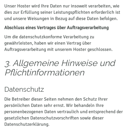
Unser Hoster wird Ihre Daten nur insoweit verarbeiten, wie
dies zur Erfüllung seiner Leistungspflichten erforderlich ist
und unsere Weisungen in Bezug auf diese Daten befolgen.
Abschluss eines Vertrages über Auftragsverarbeitung
Um die datenschutzkonforme Verarbeitung zu
gewährleisten, haben wir einen Vertrag über
Auftragsverarbeitung mit unserem Hoster geschlossen.
3. Allgemeine Hinweise und
Pflichtinformationen
Datenschutz
Die Betreiber dieser Seiten nehmen den Schutz Ihrer
persönlichen Daten sehr ernst. Wir behandeln Ihre
personenbezogenen Daten vertraulich und entsprechend der
gesetzlichen Datenschutzvorschriften sowie dieser
Datenschutzerklärung.