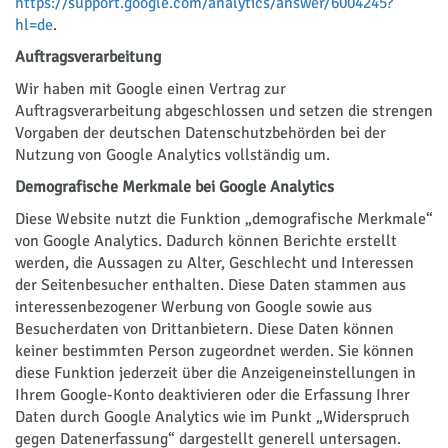
https://support.google.com/analytics/answer/6004245?
hl=de
.
Auftragsverarbeitung
Wir haben mit Google einen Vertrag zur
Auftragsverarbeitung abgeschlossen und setzen die strengen
Vorgaben der deutschen Datenschutzbehörden bei der
Nutzung von Google Analytics vollständig um.
Demografische Merkmale bei Google Analytics
Diese Website nutzt die Funktion „demografische Merkmale“
von Google Analytics. Dadurch können Berichte erstellt
werden, die Aussagen zu Alter, Geschlecht und Interessen
der Seitenbesucher enthalten. Diese Daten stammen aus
interessenbezogener Werbung von Google sowie aus
Besucherdaten von Drittanbietern. Diese Daten können
keiner bestimmten Person zugeordnet werden. Sie können
diese Funktion jederzeit über die Anzeigeneinstellungen in
Ihrem Google-Konto deaktivieren oder die Erfassung Ihrer
Daten durch Google Analytics wie im Punkt „Widerspruch
gegen Datenerfassung“ dargestellt generell untersagen.