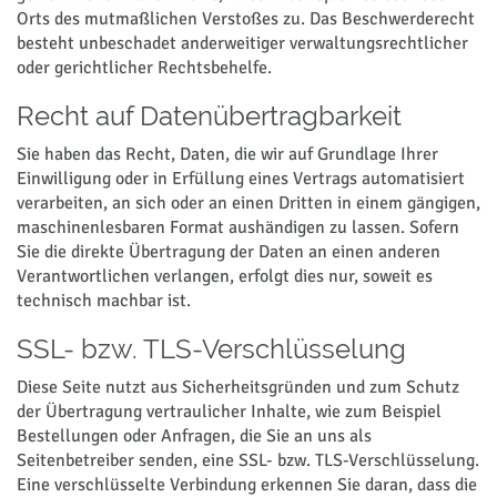
Orts des mutmaßlichen Verstoßes zu. Das Beschwerderecht
besteht unbeschadet anderweitiger verwaltungsrechtlicher
oder gerichtlicher Rechtsbehelfe.
Recht auf Datenübertragbarkeit
Sie haben das Recht, Daten, die wir auf Grundlage Ihrer
Einwilligung oder in Erfüllung eines Vertrags automatisiert
verarbeiten, an sich oder an einen Dritten in einem gängigen,
maschinenlesbaren Format aushändigen zu lassen. Sofern
Sie die direkte Übertragung der Daten an einen anderen
Verantwortlichen verlangen, erfolgt dies nur, soweit es
technisch machbar ist.
SSL- bzw. TLS-Verschlüsselung
Diese Seite nutzt aus Sicherheitsgründen und zum Schutz
der Übertragung vertraulicher Inhalte, wie zum Beispiel
Bestellungen oder Anfragen, die Sie an uns als
Seitenbetreiber senden, eine SSL- bzw. TLS-Verschlüsselung.
Eine verschlüsselte Verbindung erkennen Sie daran, dass die