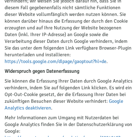
verhindern; wir weisen Sie jedoch darauf hin, dass Sie in
diesem Fall gegebenenfalls nicht sämtliche Funktionen
dieser Website vollumfänglich werden nutzen können. Sie
können darüber hinaus die Erfassung der durch den Cookie
erzeugten und auf Ihre Nutzung der Website bezogenen
Daten (inkl. Ihrer IP-Adresse) an Google sowie die
Verarbeitung dieser Daten durch Google verhindern, indem
Sie das unter dem folgenden Link verfügbare Browser-Plugin
herunterladen und installieren:
https://tools.google.com/dlpage/gaoptout?hl=de
.
Widerspruch gegen Datenerfassung
Sie können die Erfassung Ihrer Daten durch Google Analytics
verhindern, indem Sie auf folgenden Link klicken. Es wird ein
Opt-Out-Cookie gesetzt, der die Erfassung Ihrer Daten bei
zukünftigen Besuchen dieser Website verhindert:
Google
Analytics deaktivieren
.
Mehr Informationen zum Umgang mit Nutzerdaten bei
Google Analytics finden Sie in der Datenschutzerklärung von
Google: