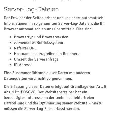
Server-Log-Dateien
Der Provider der Seiten erhebt und speichert automatisch
Informationen in so genannten Server-Log-Dateien, die Ihr
Browser automatisch an uns übermittelt. Dies sind:
Browsertyp und Browserversion
verwendetes Betriebssystem
Referrer URL
Hostname des zugreifenden Rechners
Uhrzeit der Serveranfrage
IP-Adresse
Eine Zusammenführung dieser Daten mit anderen
Datenquellen wird nicht vorgenommen.
Die Erfassung dieser Daten erfolgt auf Grundlage von Art. 6
Abs. 1 lit. f DSGVO. Der Websitebetreiber hat ein
berechtigtes Interesse an der technisch fehlerfreien
Darstellung und der Optimierung seiner Website – hierzu
müssen die Server-Log-Files erfasst werden.