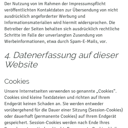
Der Nutzung von im Rahmen der Impressumspflicht
veröffentlichten Kontaktdaten zur Übersendung von nicht
ausdrücklich angeforderter Werbung und
Informationsmaterialien wird hiermit widersprochen. Die
Betreiber der Seiten behalten sich ausdrücklich rechtliche
Schritte im Falle der unverlangten Zusendung von
Werbeinformationen, etwa durch Spam-E-Mails, vor.
4. Datenerfassung auf dieser
Website
Cookies
Unsere Internetseiten verwenden so genannte „Cookies“.
Cookies sind kleine Textdateien und richten auf Ihrem
Endgerät keinen Schaden an. Sie werden entweder
vorübergehend für die Dauer einer Sitzung (Session-Cookies)
oder dauerhaft (permanente Cookies) auf Ihrem Endgerät
gespeichert. Session-Cookies werden nach Ende Ihres