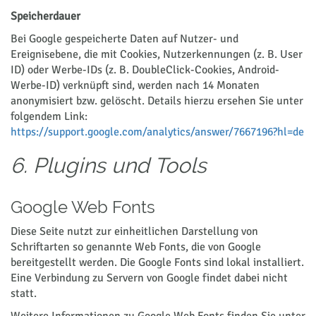
Speicherdauer
Bei Google gespeicherte Daten auf Nutzer- und
Ereignisebene, die mit Cookies, Nutzerkennungen (z. B. User
ID) oder Werbe-IDs (z. B. DoubleClick-Cookies, Android-
Werbe-ID) verknüpft sind, werden nach 14 Monaten
anonymisiert bzw. gelöscht. Details hierzu ersehen Sie unter
folgendem Link:
https://support.google.com/analytics/answer/7667196?hl=de
6. Plugins und Tools
Google Web Fonts
Diese Seite nutzt zur einheitlichen Darstellung von
Schriftarten so genannte Web Fonts, die von Google
bereitgestellt werden. Die Google Fonts sind lokal installiert.
Eine Verbindung zu Servern von Google findet dabei nicht
statt.