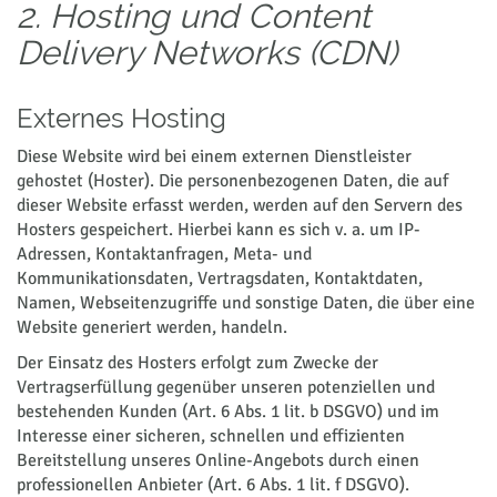
2. Hosting und Content
Delivery Networks (CDN)
Externes Hosting
Diese Website wird bei einem externen Dienstleister
gehostet (Hoster). Die personenbezogenen Daten, die auf
dieser Website erfasst werden, werden auf den Servern des
Hosters gespeichert. Hierbei kann es sich v. a. um IP-
Adressen, Kontaktanfragen, Meta- und
Kommunikationsdaten, Vertragsdaten, Kontaktdaten,
Namen, Webseitenzugriffe und sonstige Daten, die über eine
Website generiert werden, handeln.
Der Einsatz des Hosters erfolgt zum Zwecke der
Vertragserfüllung gegenüber unseren potenziellen und
bestehenden Kunden (Art. 6 Abs. 1 lit. b DSGVO) und im
Interesse einer sicheren, schnellen und effizienten
Bereitstellung unseres Online-Angebots durch einen
professionellen Anbieter (Art. 6 Abs. 1 lit. f DSGVO).