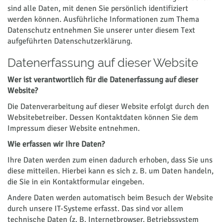
sind alle Daten, mit denen Sie persönlich identifiziert
werden können. Ausführliche Informationen zum Thema
Datenschutz entnehmen Sie unserer unter diesem Text
aufgeführten Datenschutzerklärung.
Datenerfassung auf dieser Website
Wer ist verantwortlich für die Datenerfassung auf dieser
Website?
Die Datenverarbeitung auf dieser Website erfolgt durch den
Websitebetreiber. Dessen Kontaktdaten können Sie dem
Impressum dieser Website entnehmen.
Wie erfassen wir Ihre Daten?
Ihre Daten werden zum einen dadurch erhoben, dass Sie uns
diese mitteilen. Hierbei kann es sich z. B. um Daten handeln,
die Sie in ein Kontaktformular eingeben.
Andere Daten werden automatisch beim Besuch der Website
durch unsere IT-Systeme erfasst. Das sind vor allem
technische Daten (z. B. Internetbrowser, Betriebssystem