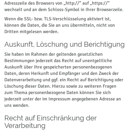
Adresszeile des Browsers von „http://“ auf „https://“
wechselt und an dem Schloss-Symbol in Ihrer Browserzeile.
Wenn die SSL- bzw. TLS-Verschlüsselung aktiviert ist,
können die Daten, die Sie an uns übermitteln, nicht von
Dritten mitgelesen werden.
Auskunft, Löschung und Berichtigung
Sie haben im Rahmen der geltenden gesetzlichen
Bestimmungen jederzeit das Recht auf unentgeltliche
Auskunft über Ihre gespeicherten personenbezogenen
Daten, deren Herkunft und Empfänger und den Zweck der
Datenverarbeitung und ggf. ein Recht auf Berichtigung oder
Löschung dieser Daten. Hierzu sowie zu weiteren Fragen
zum Thema personenbezogene Daten können Sie sich
jederzeit unter der im Impressum angegebenen Adresse an
uns wenden.
Recht auf Einschränkung der
Verarbeitung