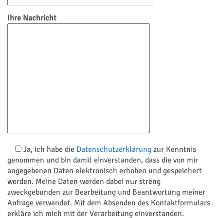
Ihre Nachricht
Ja
, ich habe die
Datenschutzerklärung
zur Kenntnis
genommen und bin damit einverstanden, dass die von mir
angegebenen Daten elektronisch erhoben und gespeichert
werden. Meine Daten werden dabei nur streng
zweckgebunden zur Bearbeitung und Beantwortung meiner
Anfrage verwendet. Mit dem Absenden des Kontaktformulars
erkläre ich mich mit der Verarbeitung einverstanden.