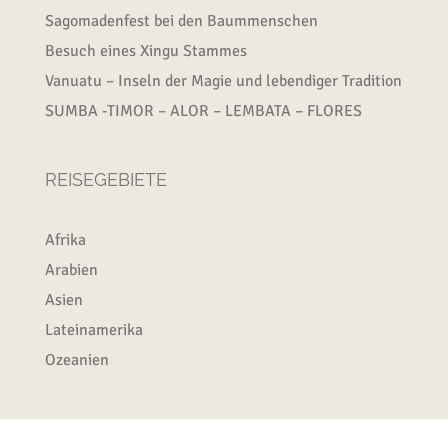
Sagomadenfest bei den Baummenschen
Besuch eines Xingu Stammes
Vanuatu – Inseln der Magie und lebendiger Tradition
SUMBA -TIMOR – ALOR – LEMBATA – FLORES
REISEGEBIETE
Afrika
Arabien
Asien
Lateinamerika
Ozeanien