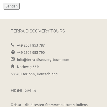
TERRA DISCOVERY TOURS
+49 2304 953 787
+49 2304 953 790
info@terra-discovery-tours.com
Nothweg 33 b
58640 Iserlohn, Deutschland
HIGHLIGHTS
Orissa – die ältesten Stammeskulturen Indiens