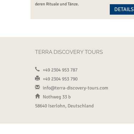
deren Rituale und Tänze.
DETAILS
TERRA DISCOVERY TOURS
+49 2304 953 787
+49 2304 953 790
info@terra-discovery-tours.com
Nothweg 33 b
58640 Iserlohn, Deutschland