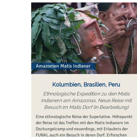
Amazonien Matis Indianer
Kolumbien, Brasilien, Peru
Ethnologische Expedition zu den Matis
Indianern am Amazonas. Neue Reise mit
Besuch im Matis Dorf (in Bearbeitung)
Eine ethnologische Reise der Superlative. Höhepunkt
der Reise ist das Treffen mit den Matis Indianern im
Dschungelcamp und neuerdings, mit Erlaubnis der
FUNAI, auch ein Besuch in deren Dorf. Erforschen