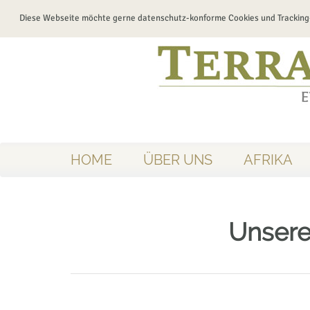
Diese Webseite möchte gerne datenschutz-konforme Cookies und Tracking
HOME
ÜBER UNS
AFRIKA
Unsere