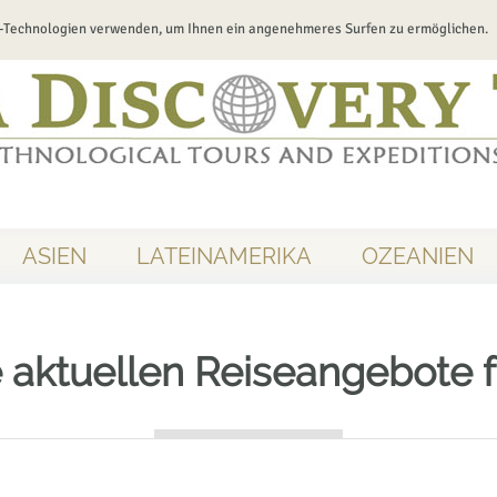
-Technologien verwenden, um Ihnen ein angenehmeres Surfen zu ermöglichen.
ASIEN
LATEINAMERIKA
OZEANIEN
 aktuellen Reiseangebote f