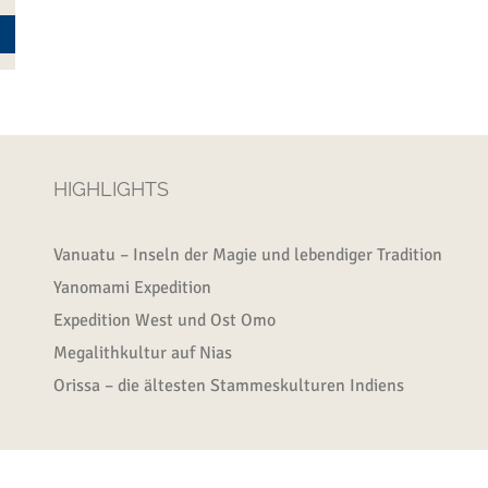
HIGHLIGHTS
Vanuatu – Inseln der Magie und lebendiger Tradition
Yanomami Expedition
Expedition West und Ost Omo
Megalithkultur auf Nias
Orissa – die ältesten Stammeskulturen Indiens