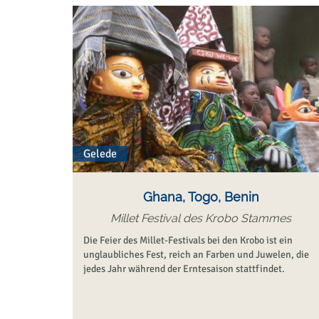
Gelede
Ghana, Togo, Benin
Millet Festival des Krobo Stammes
Die Feier des Millet-Festivals bei den Krobo ist ein
unglaubliches Fest, reich an Farben und Juwelen, die
jedes Jahr während der Erntesaison stattfindet.