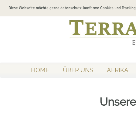
Diese Webseite möchte gerne datenschutz-konforme Cookies und Tracking
HOME
ÜBER UNS
AFRIKA
Unsere