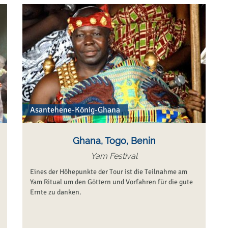
Asantehene-König-Ghana
Ghana, Togo, Benin
Yam Festival
Eines der Höhepunkte der Tour ist die Teilnahme am
Yam Ritual um den Göttern und Vorfahren für die gute
Ernte zu danken.