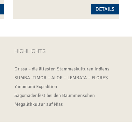
DETAILS
HIGHLIGHTS
Orissa – die ältesten Stammeskulturen Indiens
SUMBA -TIMOR – ALOR – LEMBATA – FLORES
Yanomami Expedition
Sagomadenfest bei den Baummenschen
Megalithkultur auf Nias