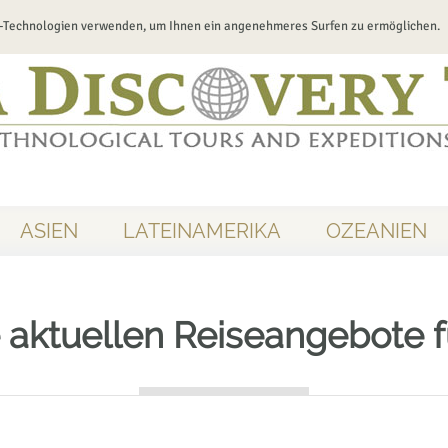
-Technologien verwenden, um Ihnen ein angenehmeres Surfen zu ermöglichen.
ASIEN
LATEINAMERIKA
OZEANIEN
 aktuellen Reiseangebote f