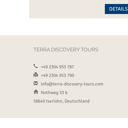
DETAILS
TERRA DISCOVERY TOURS
+49 2304 953 787
+49 2304 953 790
info@terra-discovery-tours.com
Nothweg 33 b
58640 Iserlohn, Deutschland