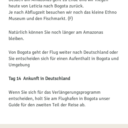
heute von Leticia nach Bogota zurück.
Je nach Abflugzeit besuchen wir noch das kleine Ethno
Museum und den Fischmarkt. (F)
Natürlich können Sie noch länger am Amazonas
bleiben.
Von Bogota geht der Flug weiter nach Deutschland oder
Sie entscheiden sich für einen Aufenthalt in Bogota und
Umgebung
Tag 14 Ankunft in Deutschland
Wenn Sie sich für das Verlängerungsprogramm
entscheiden, holt Sie am Flughafen in Bogota unser
Guide für den zweiten Teil der Reise ab.