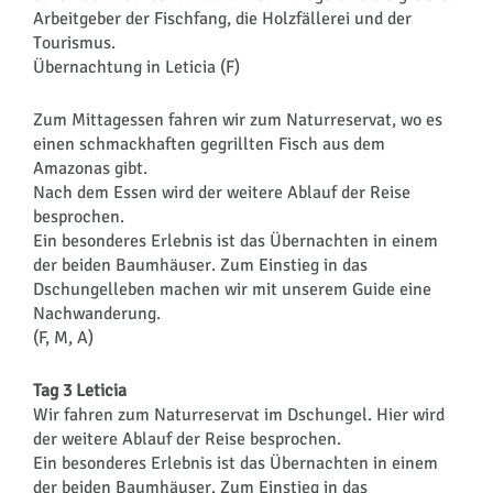
Arbeitgeber der Fischfang, die Holzfällerei und der
Tourismus.
Übernachtung in Leticia (F)
Zum Mittagessen fahren wir zum Naturreservat, wo es
einen schmackhaften gegrillten Fisch aus dem
Amazonas gibt.
Nach dem Essen wird der weitere Ablauf der Reise
besprochen.
Ein besonderes Erlebnis ist das Übernachten in einem
der beiden Baumhäuser. Zum Einstieg in das
Dschungelleben machen wir mit unserem Guide eine
Nachwanderung.
(F, M, A)
Tag 3 Leticia
Wir fahren zum Naturreservat im Dschungel. Hier wird
der weitere Ablauf der Reise besprochen.
Ein besonderes Erlebnis ist das Übernachten in einem
der beiden Baumhäuser. Zum Einstieg in das