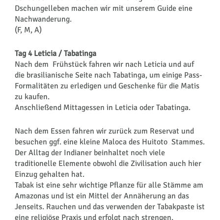
Dschungelleben machen wir mit unserem Guide eine
Nachwanderung.
(F, M, A)
Tag 4 Leticia / Tabatinga
Nach dem Frühstück fahren wir nach Leticia und auf
die brasilianische Seite nach Tabatinga, um einige Pass-
Formalitäten zu erledigen und Geschenke für die Matis
zu kaufen.
Anschließend Mittagessen in Leticia oder Tabatinga.
Nach dem Essen fahren wir zurück zum Reservat und
besuchen ggf. eine kleine Maloca des Huitoto Stammes.
Der Alltag der Indianer beinhaltet noch viele
traditionelle Elemente obwohl die Zivilisation auch hier
Einzug gehalten hat.
Tabak ist eine sehr wichtige Pflanze für alle Stämme am
Amazonas und ist ein Mittel der Annäherung an das
Jenseits. Rauchen und das verwenden der Tabakpaste ist
eine religiöse Praxis und erfolgt nach strengen,