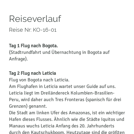
Reiseverlauf
Reise Nr: KO-16-01
Tag 1 Flug nach Bogota.
(Stadtrundfahrt und Übernachtung in Bogota auf
Anfrage).
Tag 2 Flug nach Leticia
Flug von Bogota nach Leticia.
Am Flughafen in Leticia wartet unser Guide auf uns.
Leticia liegt im Dreiländereck Kolumbien-Brasilien-
Peru, wird daher auch Tres Fronteras (spanisch für drei
Grenzen) genannt.
Die Stadt am linken Ufer des Amazonas, ist ein wichtiger
Hafen dieses Flusses. Ähnlich wie die Städte Iquitos und
Manaus wuchs Leticia Anfang des 20. Jahrhunderts
durch den Kautschukboom. Heutzutage sind die größten