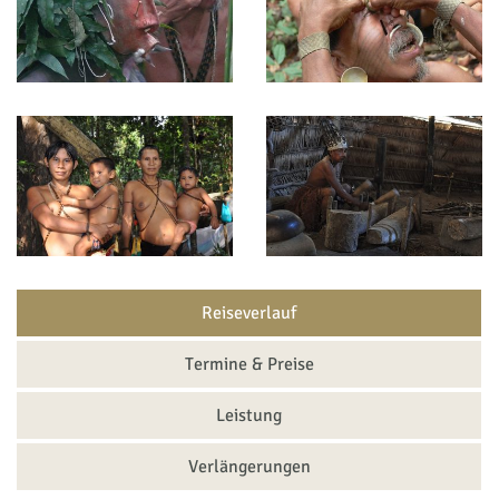
Reiseverlauf
Termine & Preise
Leistung
Verlängerungen