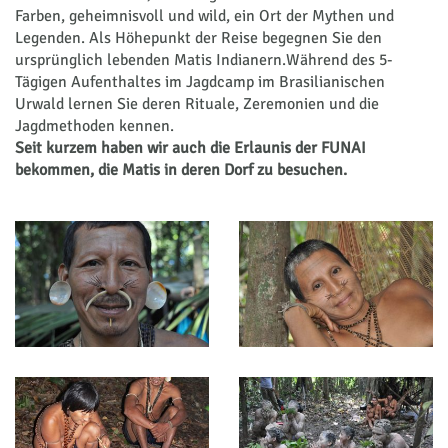
Farben, geheimnisvoll und wild, ein Ort der Mythen und
Legenden. Als Höhepunkt der Reise begegnen Sie den
ursprünglich lebenden Matis Indianern.Während des 5-
Tägigen Aufenthaltes im Jagdcamp im Brasilianischen
Urwald lernen Sie deren Rituale, Zeremonien und die
Jagdmethoden kennen.
Seit kurzem haben wir auch die Erlaunis der FUNAI
bekommen, die Matis in deren Dorf zu besuchen.