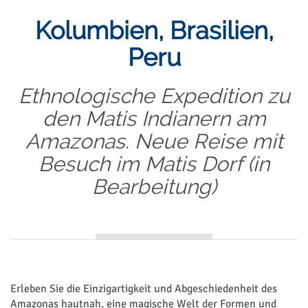
Kolumbien, Brasilien,
Peru
Ethnologische Expedition zu
den Matis Indianern am
Amazonas. Neue Reise mit
Besuch im Matis Dorf (in
Bearbeitung)
Erleben Sie die Einzigartigkeit und Abgeschiedenheit des
Amazonas hautnah, eine magische Welt der Formen und