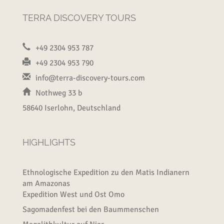
TERRA DISCOVERY TOURS
+49 2304 953 787
+49 2304 953 790
info@terra-discovery-tours.com
Nothweg 33 b
58640 Iserlohn, Deutschland
HIGHLIGHTS
Ethnologische Expedition zu den Matis Indianern
am Amazonas
Expedition West und Ost Omo
Sagomadenfest bei den Baummenschen