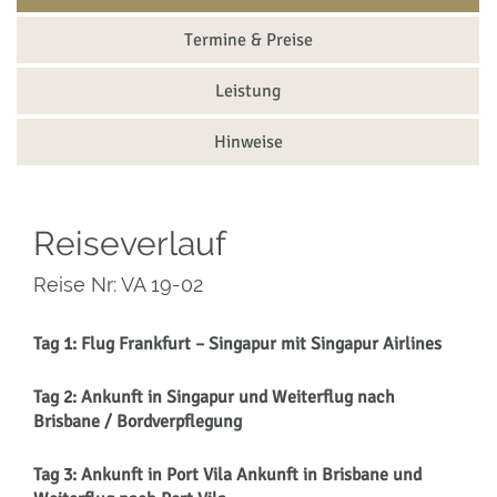
Termine & Preise
Leistung
Hinweise
Reiseverlauf
Reise Nr: VA 19-02
Tag 1: Flug Frankfurt – Singapur mit Singapur Airlines
Tag 2: Ankunft in Singapur und Weiterflug nach
Brisbane / Bordverpflegung
Tag 3: Ankunft in Port Vila Ankunft in Brisbane und