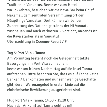
Traditionen Vanuatus. Bevor wir zum Hotel
zurückkehren, besuchen wir die Kava-Bar beim Chief
Nakamal, dem zentralen Versammlungsort der
Häuptlinge Vanuatus. Dort können wir bei der
Zubereitung des Nationalgetränks der Ni-Vanuatu
zuschauen und auch verkosten. - Vorsicht, nirgends ist
die Kava stärker als in Vanuatu!
Übernachtung in Cocomo-Resort / F
Tag 5: Port Vila – Tanna
Am Vormittag besteht noch die Gelegenheit letzte
Besorgungen in Port Vila zu machen,
bevor wir am frühen Nachmittag auf die Insel Tanna
aufbrechen. Bitte beachten Sie, dass es auf Tanna keine
Banken / Bankomaten und nur sehr wenige Geschäfte
gibt, deren Warenangebot in erster Linie auf die
einheimische Bevölkerung ausgerichtet sind.
Flug Port Vila – Tanna, 14:30 – 15:10 Uhr.
Nach der Ankunft auf Tanna geht es mit