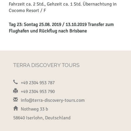
Fahrzeit ca. 2 Std., Gehzeit ca. 1 Std. Übernachtung in
Cocomo Resort / F
Tag 23: Sontag 25.08. 2019 / 13.10.2019 Transfer zum
Flughafen und Rückflug nach Brisbane
TERRA DISCOVERY TOURS
+49 2304 953 787
+49 2304 953 790
info@terra-discovery-tours.com
Nothweg 33 b
58640 Iserlohn, Deutschland