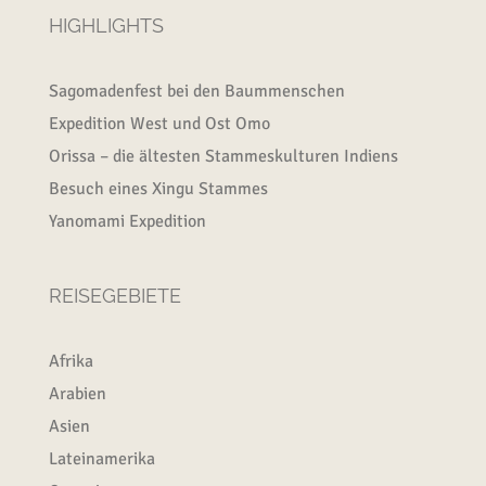
HIGHLIGHTS
Sagomadenfest bei den Baummenschen
Expedition West und Ost Omo
Orissa – die ältesten Stammeskulturen Indiens
Besuch eines Xingu Stammes
Yanomami Expedition
REISEGEBIETE
Afrika
Arabien
Asien
Lateinamerika