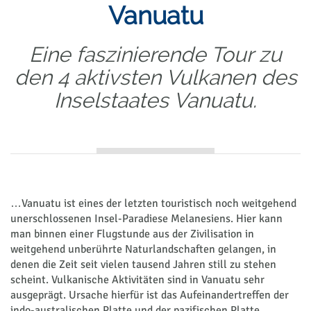
Vanuatu
Eine faszinierende Tour zu
den 4 aktivsten Vulkanen des
Inselstaates Vanuatu.
…Vanuatu ist eines der letzten touristisch noch weitgehend
unerschlossenen Insel-Paradiese Melanesiens. Hier kann
man binnen einer Flugstunde aus der Zivilisation in
weitgehend unberührte Naturlandschaften gelangen, in
denen die Zeit seit vielen tausend Jahren still zu stehen
scheint. Vulkanische Aktivitäten sind in Vanuatu sehr
ausgeprägt. Ursache hierfür ist das Aufeinandertreffen der
indo-australischen Platte und der pazifischen Platte.