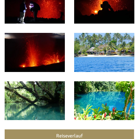
Reiseverlauf