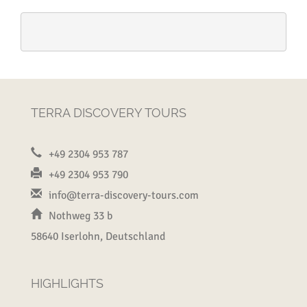
TERRA DISCOVERY TOURS
+49 2304 953 787
+49 2304 953 790
info@terra-discovery-tours.com
Nothweg 33 b
58640 Iserlohn, Deutschland
HIGHLIGHTS