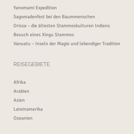
Yanomami Expedition
Sagomadenfest bei den Baummenschen
Orissa – die ältesten Stammeskulturen Indiens
Besuch eines Xingu Stammes
Vanuatu – Inseln der Magie und lebendiger Tradition
REISEGEBIETE
Afrika
Arabien
Asien
Lateinamerika
Ozeanien