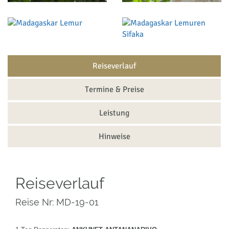
Reiseverlauf
Termine & Preise
Leistung
Hinweise
Reiseverlauf
Reise Nr: MD-19-01