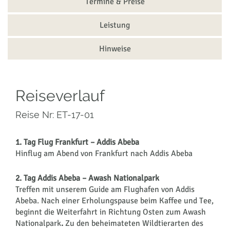
Termine & Preise
Leistung
Hinweise
Reiseverlauf
Reise Nr: ET-17-01
1. Tag Flug Frankfurt – Addis Abeba
Hinflug am Abend von Frankfurt nach Addis Abeba
2. Tag Addis Abeba – Awash Nationalpark
Treffen mit unserem Guide am Flughafen von Addis
Abeba. Nach einer Erholungspause beim Kaffee und Tee,
beginnt die Weiterfahrt in Richtung Osten zum Awash
Nationalpark
.
Zu den beheimateten Wildtierarten des