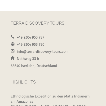
TERRA DISCOVERY TOURS
+49 2304 953 787
+49 2304 953 790
info@terra-discovery-tours.com
Nothweg 33 b
58640 Iserlohn, Deutschland
HIGHLIGHTS
Ethnologische Expedition zu den Matis Indianern
am Amazonas