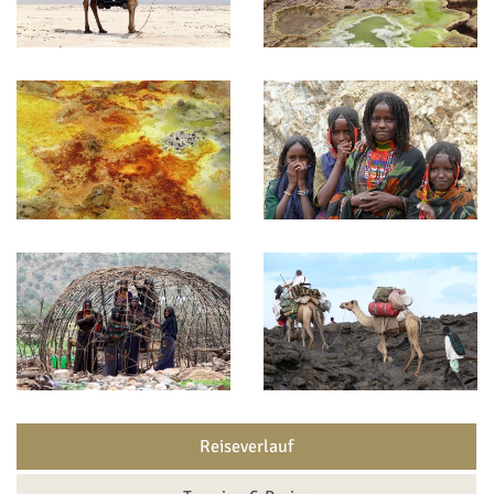
Reiseverlauf