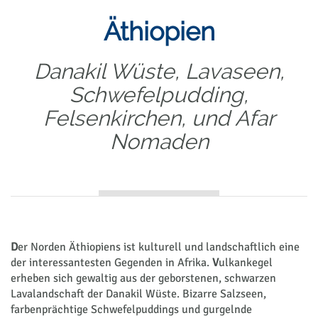
Äthiopien
Danakil Wüste, Lavaseen,
Schwefelpudding,
Felsenkirchen, und Afar
Nomaden
D
er Norden Äthiopiens ist kulturell und landschaftlich eine
der interessantesten Gegenden in Afrika.
V
ulkankegel
erheben sich gewaltig aus der geborstenen, schwarzen
Lavalandschaft der Danakil Wüste. Bizarre Salzseen,
farbenprächtige Schwefelpuddings und gurgelnde